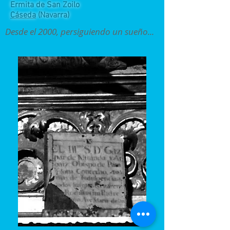
Ermita de San Zoilo
Cáseda
(Navarra)
Desde el 2000, persiguiendo un sueño...